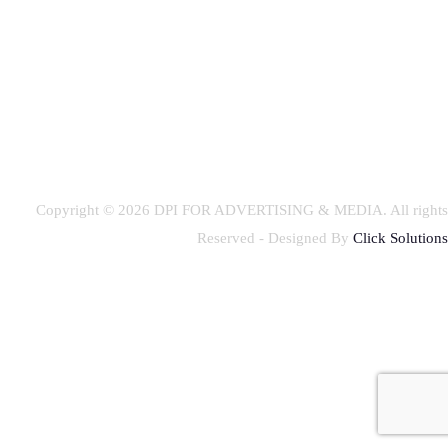
Copyright © 2026
DPI FOR ADVERTISING & MEDIA
. All rights
Reserved - Designed By
Click Solutions