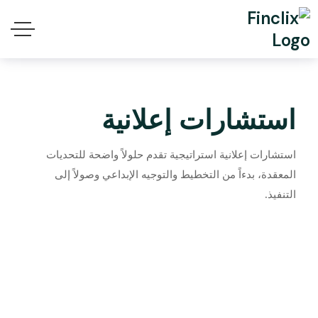
استشارات إعلانية
استشارات إعلانية
استشارات إعلانية استراتيجية تقدم حلولاً واضحة للتحديات
المعقدة، بدءاً من التخطيط والتوجيه الإبداعي وصولاً إلى
التنفيذ.